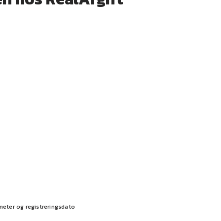
meter og registreringsdato