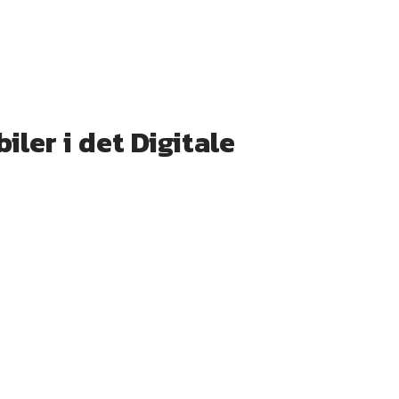
ler i det Digitale