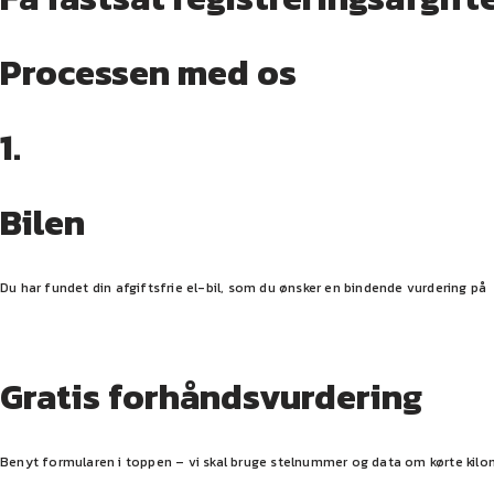
Processen med os
1.
Bilen
Du har fundet din afgiftsfrie el-bil, som du ønsker en bindende vurdering på
Gratis forhåndsvurdering
Benyt formularen i toppen – vi skal bruge stelnummer og data om kørte kilo